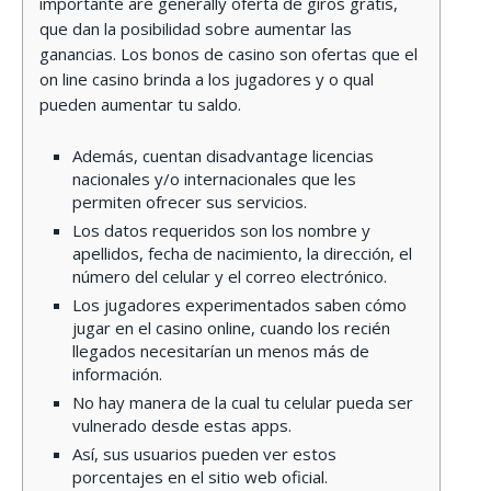
importante are generally oferta de giros gratis,
que dan la posibilidad sobre aumentar las
ganancias. Los bonos de casino son ofertas que el
on line casino brinda a los jugadores y o qual
pueden aumentar tu saldo.
Además, cuentan disadvantage licencias
nacionales y/o internacionales que les
permiten ofrecer sus servicios.
Los datos requeridos son los nombre y
apellidos, fecha de nacimiento, la dirección, el
número del celular y el correo electrónico.
Los jugadores experimentados saben cómo
jugar en el casino online, cuando los recién
llegados necesitarían un menos más de
información.
No hay manera de la cual tu celular pueda ser
vulnerado desde estas apps.
Así, sus usuarios pueden ver estos
porcentajes en el sitio web oficial.