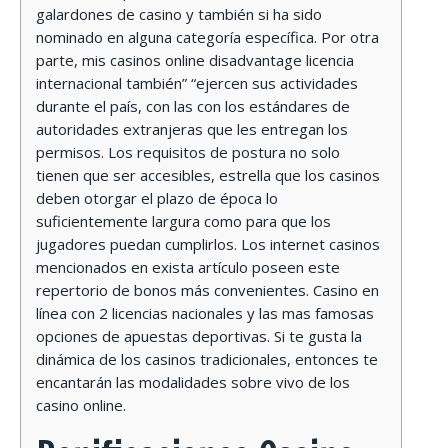
galardones de casino y también si ha sido
nominado en alguna categoría específica. Por otra
parte, mis casinos online disadvantage licencia
internacional también” “ejercen sus actividades
durante el país, con las con los estándares de
autoridades extranjeras que les entregan los
permisos. Los requisitos de postura no solo
tienen que ser accesibles, estrella que los casinos
deben otorgar el plazo de época lo
suficientemente largura como para que los
jugadores puedan cumplirlos. Los internet casinos
mencionados en exista artículo poseen este
repertorio de bonos más convenientes. Casino en
línea con 2 licencias nacionales y las mas famosas
opciones de apuestas deportivas. Si te gusta la
dinámica de los casinos tradicionales, entonces te
encantarán las modalidades sobre vivo de los
casino online.