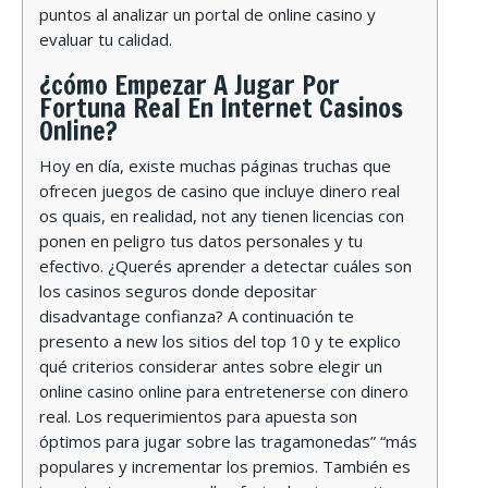
puntos al analizar un portal de online casino y
evaluar tu calidad.
¿cómo Empezar A Jugar Por
Fortuna Real En Internet Casinos
Online?
Hoy en día, existe muchas páginas truchas que
ofrecen juegos de casino que incluye dinero real
os quais, en realidad, not any tienen licencias con
ponen en peligro tus datos personales y tu
efectivo. ¿Querés aprender a detectar cuáles son
los casinos seguros donde depositar
disadvantage confianza? A continuación te
presento a new los sitios del top 10 y te explico
qué criterios considerar antes sobre elegir un
online casino online para entretenerse con dinero
real. Los requerimientos para apuesta son
óptimos para jugar sobre las tragamonedas” “más
populares y incrementar los premios. También es