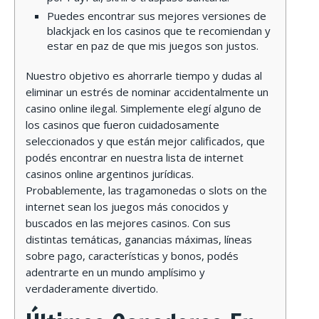
Puedes encontrar sus mejores versiones de
blackjack en los casinos que te recomiendan y
estar en paz de que mis juegos son justos.
Nuestro objetivo es ahorrarle tiempo y dudas al
eliminar un estrés de nominar accidentalmente un
casino online ilegal. Simplemente elegí alguno de
los casinos que fueron cuidadosamente
seleccionados y que están mejor calificados, que
podés encontrar en nuestra lista de internet
casinos online argentinos jurídicas.
Probablemente, las tragamonedas o slots on the
internet sean los juegos más conocidos y
buscados en las mejores casinos. Con sus
distintas temáticas, ganancias máximas, líneas
sobre pago, características y bonos, podés
adentrarte en un mundo amplísimo y
verdaderamente divertido.