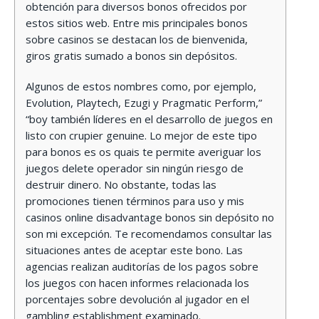
obtención para diversos bonos ofrecidos por
estos sitios web. Entre mis principales bonos
sobre casinos se destacan los de bienvenida,
giros gratis sumado a bonos sin depósitos.
Algunos de estos nombres como, por ejemplo,
Evolution, Playtech, Ezugi y Pragmatic Perform,”
“boy también líderes en el desarrollo de juegos en
listo con crupier genuine. Lo mejor de este tipo
para bonos es os quais te permite averiguar los
juegos delete operador sin ningún riesgo de
destruir dinero. No obstante, todas las
promociones tienen términos para uso y mis
casinos online disadvantage bonos sin depósito no
son mi excepción. Te recomendamos consultar las
situaciones antes de aceptar este bono. Las
agencias realizan auditorías de los pagos sobre
los juegos con hacen informes relacionada los
porcentajes sobre devolución al jugador en el
gambling establishment examinado.