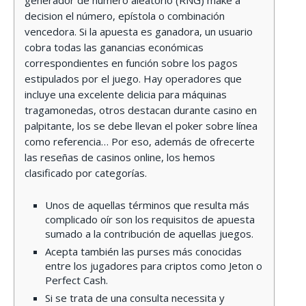
generador de número aleatorio (RNG) make a
decision el número, epístola o combinación
vencedora. Si la apuesta es ganadora, un usuario
cobra todas las ganancias económicas
correspondientes en función sobre los pagos
estipulados por el juego. Hay operadores que
incluye una excelente delicia para máquinas
tragamonedas, otros destacan durante casino en
palpitante, los se debe llevan el poker sobre línea
como referencia… Por eso, además de ofrecerte
las reseñas de casinos online, los hemos
clasificado por categorías.
Unos de aquellas términos que resulta más
complicado oír son los requisitos de apuesta
sumado a la contribución de aquellas juegos.
Acepta también las purses más conocidas
entre los jugadores para criptos como Jeton o
Perfect Cash.
Si se trata de una consulta necessita y