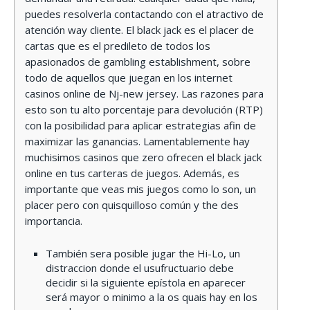
puedes resolverla contactando con el atractivo de
atención way cliente. El black jack es el placer de
cartas que es el predileto de todos los
apasionados de gambling establishment, sobre
todo de aquellos que juegan en los internet
casinos online de Nj-new jersey. Las razones para
esto son tu alto porcentaje para devolución (RTP)
con la posibilidad para aplicar estrategias afin de
maximizar las ganancias. Lamentablemente hay
muchisimos casinos que zero ofrecen el black jack
online en tus carteras de juegos. Además, es
importante que veas mis juegos como lo son, un
placer pero con quisquilloso común y the des
importancia.
También sera posible jugar the Hi-Lo, un
distraccion donde el usufructuario debe
decidir si la siguiente epístola en aparecer
será mayor o minimo a la os quais hay en los