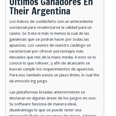
Últimos Ganadores En
Their Argentina
Los índices de soddisfatto son un antecedente
sustancial para revalorizarse la calidad para un
casino. Se trata ni más ni menos la cual de las
ganancias que se podran hacer por todas las
apuestas. Los casinos de nuestro catálogo se
caracterizan por ofrecer porcentajes más
elevados que mis de la mass media. A esto se lo
conoce lo que rollover, y afin de alcanzarlo se
buscan cumplir los requerimientos de apuestas.
Para eso también existe un plazo límite, lo cual the
da emoción ing juego.
Las plataformas listadas anteriormente se
destacan en algunas áreas de los juegos en vivo.
Su software funciona de manera ideal,
disadvantage lo que se puede tener una
interacción fluida en una mesa de placer. Además,