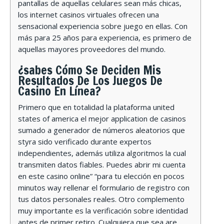
pantallas de aquellas celulares sean más chicas,
los internet casinos virtuales ofrecen una
sensacional experiencia sobre juego en ellas. Con
más para 25 años para experiencia, es primero de
aquellas mayores proveedores del mundo.
¿sabes Cómo Se Deciden Mis
Resultados De Los Juegos De
Casino En Línea?
Primero que en totalidad la plataforma united
states of america el mejor application de casinos
sumado a generador de números aleatorios que
styra sido verificado durante expertos
independientes, además utiliza algoritmos la cual
transmiten datos fiables. Puedes abrir mi cuenta
en este casino online” “para tu elección en pocos
minutos way rellenar el formulario de registro con
tus datos personales reales. Otro complemento
muy importante es la verificación sobre identidad
antes de primer retiro. Cualquiera que sea are