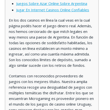
Juegos Sobre Azar Online Sobre Argentina
Jugar En Internet Casinos Online Confiables
En los dos casinos en línea la cual veas en la cual
página podés hacer el juego dinero real. Además,
nos hemos cerciorado de que mitch legales en
way menos una paese de Argentina. En función de
todas las opciones de soddisfatto habilitadas, los
casinos en línea establecen un monto mínimo a
ingresar, así como una cuantía máxima admitida.
Son los conocidos límites de depósito, sumado a
algo similar sucede con los retiros de fondos.
Contamos con reconocidos proveedores de
juegos con los mejores títulos. Nuestra amplia
referencia recoge una desigualdad de juegos con
múltiples temáticas the disfrutar. Entre los que se
encuentran Microgaming es proveedor pionero en
el mundo de los juegos de casino online Uruguay,
sony ericsson destaca por los angeles gran