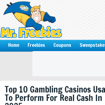
Home
Freebies
Coupons
Sweepstake
Top 10 Gambling Casinos Us
To Perform For Real Cash In