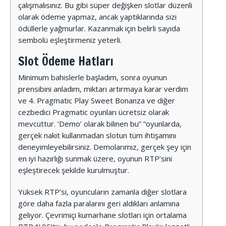
çalışmalısınız. Bu gibi süper değişken slotlar düzenli
olarak ödeme yapmaz, ancak yaptıklarında sizi
ödüllerle yağmurlar. Kazanmak için belirli sayıda
sembolü eşleştirmeniz yeterli.
Slot Ödeme Hatları
Minimum bahislerle başladım, sonra oyunun
prensibini anladım, miktarı artırmaya karar verdim
ve 4. Pragmatic Play Sweet Bonanza ve diğer
cezbedici Pragmatic oyunları ücretsiz olarak
mevcuttur. ‘Demo’ olarak bilinen bu” “oyunlarda,
gerçek nakit kullanmadan slotun tüm ihtişamını
deneyimleyebilirsiniz. Demolarımız, gerçek şey için
en iyi hazırlığı sunmak üzere, oyunun RTP’sini
eşleştirecek şekilde kurulmuştur.
Yüksek RTP’si, oyuncuların zamanla diğer slotlara
göre daha fazla paralarını geri aldıkları anlamına
geliyor. Çevrimiçi kumarhane slotları için ortalama