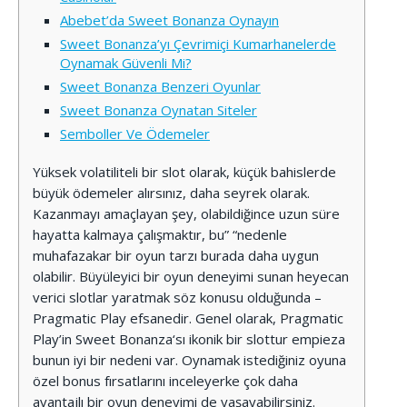
Abebet’da Sweet Bonanza Oynayın
Sweet Bonanza’yı Çevrimiçi Kumarhanelerde
Oynamak Güvenli Mi?
Sweet Bonanza Benzeri Oyunlar
Sweet Bonanza Oynatan Siteler
Semboller Ve Ödemeler
Yüksek volatiliteli bir slot olarak, küçük bahislerde
büyük ödemeler alırsınız, daha seyrek olarak.
Kazanmayı amaçlayan şey, olabildiğince uzun süre
hayatta kalmaya çalışmaktır, bu” “nedenle
muhafazakar bir oyun tarzı burada daha uygun
olabilir. Büyüleyici bir oyun deneyimi sunan heyecan
verici slotlar yaratmak söz konusu olduğunda –
Pragmatic Play efsanedir. Genel olarak, Pragmatic
Play’in Sweet Bonanza‘sı ikonik bir slottur empieza
bunun iyi bir nedeni var. Oynamak istediğiniz oyuna
özel bonus fırsatlarını inceleyerke çok daha
avantajlı bir oyun deneyimi de yaşayabilirsiniz.