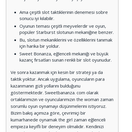
Ama çeşitli slot taktiklerinin denemesi sobre
sonucu iyi kılabilir.
Oyunun teması çeşitli meyvelerdir ve oyun,
popüler Starburst slotunun mekaniğine benzer.
Bu, slotun mekaniklerini ve özelliklerini tanımak
için harika bir yoldur.
Sweet Bonanza, eğlenceli mekaniği ve büyük
kazanç fırsatları sunan renkli bir slot oyunudur.
Ve sonra kazanmak için kesin bir strateji ya da
taktik yoktur. Ancak uygulama, oyuncuların para
kazanmanın gizli yollarını bulduğunu
göstermektedir. Sweetbananza. com olarak
ortaklarımızın ve oyuncularımızın the woman zaman
sorumlu oyun oynamayı düşünmelerini istiyoruz.
Bizim bakış açımıza göre, çevrimiçi bir
kumarhanede oynamak the girl zaman eğlenceli
empieza keyifli bir deneyim olmalıdır. Kendinizi