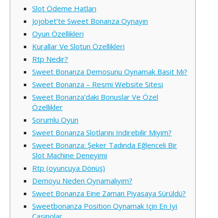
Slot Ödeme Hatları
Jojobet’te Sweet Bonanza Oynayın
Oyun Özellikleri
Kurallar Ve Slotun Özellikleri
Rtp Nedir?
Sweet Bonanza Demosunu Oynamak Basit Mı?
Sweet Bonanza – Resmi Website Sitesi
Sweet Bonanza’daki Bonuslar Ve Özel
Özellikler
Sorumlu Oyun
Sweet Bonanza Slotlarını Indirebilir Miyim?
Sweet Bonanza: Şeker Tadında Eğlenceli Bir
Slot Machine Deneyimi
Rtp (oyuncuya Dönüş)
Demoyu Neden Oynamalıyım?
Sweet Bonanza Eine Zaman Piyasaya Sürüldü?
Sweetbonanza Position Oynamak Için En Iyi
Casinolar