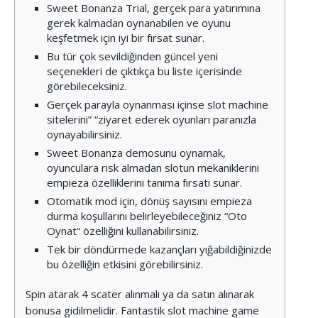
Sweet Bonanza Trial, gerçek para yatırımına
gerek kalmadan oynanabilen ve oyunu
keşfetmek için iyi bir fırsat sunar.
Bu tür çok sevildiğinden güncel yeni
seçenekleri de çıktıkça bu liste içerisinde
görebileceksiniz.
Gerçek parayla oynanması içinse slot machine
sitelerini” “ziyaret ederek oyunları paranızla
oynayabilirsiniz.
Sweet Bonanza demosunu oynamak,
oyunculara risk almadan slotun mekaniklerini
empieza özelliklerini tanıma fırsatı sunar.
Otomatik mod için, dönüş sayısını empieza
durma koşullarını belirleyebileceğiniz “Oto
Oynat” özelliğini kullanabilirsiniz.
Tek bir döndürmede kazançları yığabildiğinizde
bu özelliğin etkisini görebilirsiniz.
Spin atarak 4 scater alınmalı ya da satın alınarak
bonusa gidilmelidir. Fantastik slot machine game