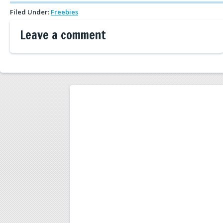
Filed Under:
Freebies
Leave a comment