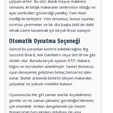
çarpanı artırır. Bu slot, klasik meyve makinesi
temasını, iki bitişik makaranın senkronize olduğu ve
aynı sembolleri gösterdiği yenilikçi Twin Reel
özelliği ile birleştirir. Yeni slotumuz, bonus oyunlar,
ücretsiz çevirmeler ve bir dizi başka ödül de dahil
olmak üzere kazanmak için birçok fırsat sunuyor.
Otomatik Oynatma Seçeneği
Güncel bu yorumları kontrol edebileceğiniz Big
Succeed Board, Ask Gamblers veya Slot Brow gibi
siteler olur. Burada birçok oyunun RTP, Makara
bilgisi ve tecrübeleri anlatılmıştır. Sweet Bonanza,
oyun deneyimini geliştiren birkaç benzersiz işlev
sunar. Bunlar arasında birbirini izleyen makaralar,
çarpanlar ve yüksek volatilite bulunur.
Oyununuzda the girl zaman sınırlar koyabilmeniz
gerekir ve ne zaman çıkmanız gerektiğini bilmeniz
çok önemlidir. Artıları dengelemek için Sweet
Bonanza’nın bazı eksileri olduğunu de uma