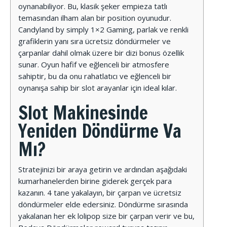
oynanabiliyor. Bu, klasik şeker empieza tatlı
temasından ilham alan bir position oyunudur.
Candyland by simply 1×2 Gaming, parlak ve renkli
grafiklerin yanı sıra ücretsiz döndürmeler ve
çarpanlar dahil olmak üzere bir dizi bonus özellik
sunar. Oyun hafif ve eğlenceli bir atmosfere
sahiptir, bu da onu rahatlatıcı ve eğlenceli bir
oynanışa sahip bir slot arayanlar için ideal kılar.
Slot Makinesinde
Yeniden Döndürme Va
Mı?
Stratejinizi bir araya getirin ve ardından aşağıdaki
kumarhanelerden birine giderek gerçek para
kazanın. 4 tane yakalayın, bir çarpan ve ücretsiz
döndürmeler elde edersiniz. Döndürme sırasında
yakalanan her ek lolipop size bir çarpan verir ve bu,