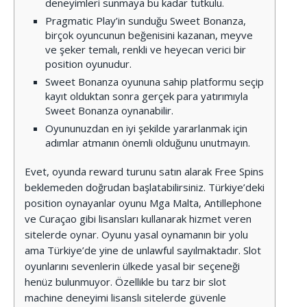
deneyimleri sunmaya bu kadar tutkulu.
Pragmatic Play’in sunduğu Sweet Bonanza,
birçok oyuncunun beğenisini kazanan, meyve
ve şeker temalı, renkli ve heyecan verici bir
position oyunudur.
Sweet Bonanza oyununa sahip platformu seçip
kayıt olduktan sonra gerçek para yatırımıyla
Sweet Bonanza oynanabilir.
Oyununuzdan en iyi şekilde yararlanmak için
adımlar atmanın önemli olduğunu unutmayın.
Evet, oyunda reward turunu satın alarak Free Spins
beklemeden doğrudan başlatabilirsiniz. Türkiye’deki
position oynayanlar oyunu Mga Malta, Antillephone
ve Curaçao gibi lisansları kullanarak hizmet veren
sitelerde oynar. Oyunu yasal oynamanın bir yolu
ama Türkiye’de yine de unlawful sayılmaktadır. Slot
oyunlarını sevenlerin ülkede yasal bir seçeneği
henüz bulunmuyor. Özellikle bu tarz bir slot
machine deneyimi lisanslı sitelerde güvenle