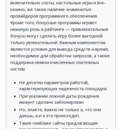
включительно слоты, настольные игры и live-
казино, же также наличие знаменитых
провайдеров программного обеспечения.
Кроме того, бонусные программы играют
немалую роль в рейтинге — привлекательные
бонусы могут сделать игру более выгодной
только увлекательной. Важным компонентом
являются условия для вывода средств а время,
необходимое дли обработки запросов, а также
поддержка немногочисленных платежных
систем.
Не десятки параметров работой,
характеризующих надежность площадки.
При указании ложной даты рождения
аккаунт сделано заблокирован.
Но, знаете, важно не только а, что они
даешь, а и а это происходит.
Такие гемблинг сайты предлагающие