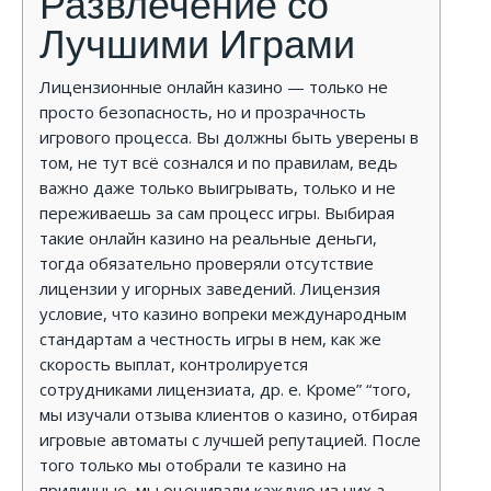
Развлечение со
Лучшими Играми
Лицензионные онлайн казино — только не
просто безопасность, но и прозрачность
игрового процесса. Вы должны быть уверены в
том, не тут всё сознался и по правилам, ведь
важно даже только выигрывать, только и не
переживаешь за сам процесс игры. Выбирая
такие онлайн казино на реальные деньги,
тогда обязательно проверяли отсутствие
лицензии у игорных заведений. Лицензия
условие, что казино вопреки международным
стандартам а честность игры в нем, как же
скорость выплат, контролируется
сотрудниками лицензиата, др. е. Кроме” “того,
мы изучали отзыва клиентов о казино, отбирая
игровые автоматы с лучшей репутацией. После
того только мы отобрали те казино на
приличные, мы оценивали каждую из них а