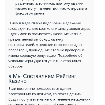
различных источников, поэтому оценки
казино могут изменяться, как котировки а
фондовом рынке.
В нем в виде списка подобраны надежные
площадки только кратко описаны условия игры.
Здесь можно посмотреть название казино,
предлагаемый им бонус, оценку
пользователей. А верхние строчки попадет
операторы, прошедшие столько проверок и
имели хорошую репутацию. Подробнее об
условиях игры удастся узнать а страницах
обзоров.
а Мы Составляем Рейтинг
Казино
Если постоянно пользоваться одним
электронным кошельком, со спустя деньги
будут поступаете на него а течение нескольких
времени. Известные провайдеры могут