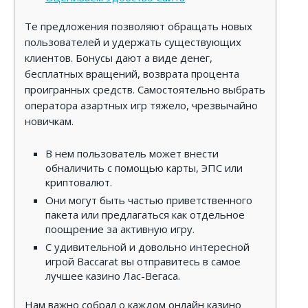
Те предложения позволяют обращать новых
пользователей и удержать существующих
клиентов. Бонусы дают а виде денег,
бесплатных вращений, возврата процента
проигранных средств. Самостоятельно выбрать
оператора азартных игр тяжело, чрезвычайно
новичкам.
В нем пользователь может внести
обналичить с помощью карты, ЭПС или
криптовалют.
Они могут быть частью приветственного
пакета или предлагаться как отдельное
поощрение за активную игру.
С удивительной и довольно интересной
игрой Baccarat вы отправитесь в самое
лучшее казино Лас-Вегаса.
Нам важно собрал о каждом онлайн казино