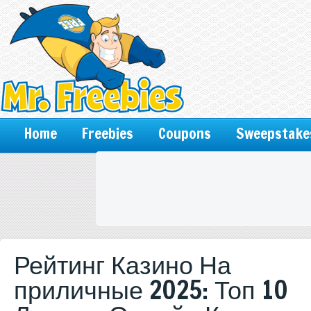
Home
Freebies
Coupons
Sweepstake
Рейтинг Казино На
приличные 2025: Топ 10