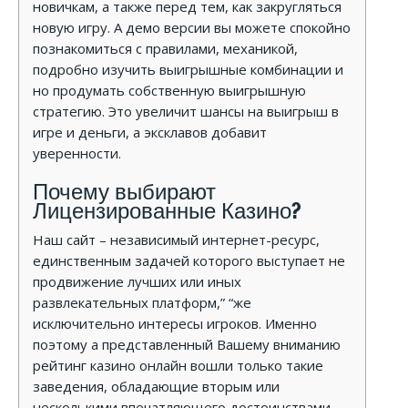
новичкам, а также перед тем, как закругляться
новую игру. А демо версии вы можете спокойно
познакомиться с правилами, механикой,
подробно изучить выигрышные комбинации и
но продумать собственную выигрышную
стратегию. Это увеличит шансы на выигрыш в
игре и деньги, а эксклавов добавит
уверенности.
Почему выбирают
Лицензированные Казино?
Наш сайт – независимый интернет-ресурс,
единственным задачей которого выступает не
продвижение лучших или иных
развлекательных платформ,” “же
исключительно интересы игроков. Именно
поэтому а представленный Вашему вниманию
рейтинг казино онлайн вошли только такие
заведения, обладающие вторым или
несколькими впечатляющего достоинствами.