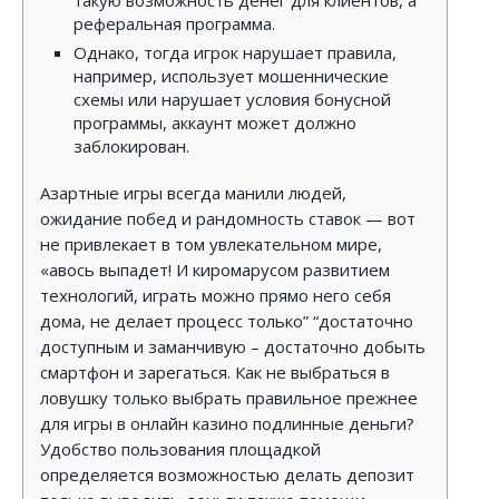
такую возможность денег для клиентов, а
реферальная программа.
Однако, тогда игрок нарушает правила,
например, использует мошеннические
схемы или нарушает условия бонусной
программы, аккаунт может должно
заблокирован.
Азартные игры всегда манили людей,
ожидание побед и рандомность ставок — вот
не привлекает в том увлекательном мире,
«авось выпадет! И киромарусом развитием
технологий, играть можно прямо него себя
дома, не делает процесс только” “достаточно
доступным и заманчивую – достаточно добыть
смартфон и зарегаться. Как не выбраться в
ловушку только выбрать правильное прежнее
для игры в онлайн казино подлинные деньги?
Удобство пользования площадкой
определяется возможностью делать депозит