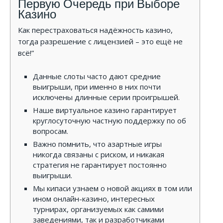
Первую Очередь при Выборе
Казино
Как перестраховаться надёжность казино,
тогда разрешение с лицензией – это ещё не
всё!”
Данные слоты часто дают средние
выигрыши, при именно в них почти
исключены длинные серии проигрышей.
Наше виртуальное казино гарантирует
круглосуточную частную поддержку по об
вопросам.
Важно помнить, что азартные игры
никогда связаны с риском, и никакая
стратегия не гарантирует постоянно
выигрыши.
Мы кипаси узнаем о новой акциях в том или
ином онлайн-казино, интересных
турнирах, организуемых как самими
заведениями, так и разработчиками