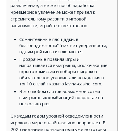
развлечение, а не же способ заработка.
Чрезмерное увлечение может привел к
стремительному развитию игровой
зависимости, играйте ответственно.
Сомнительные площадки, в
благонадежности” “них нет уверенности,
одним рейтинга исключаются.
Прозрачные правила игры и
напрашивается выигрыша, исключающие
скрыто комиссии и поборы с игроков –
обязательное условие дли попадания в
топ10 онлайн казино lavina-casino. com.
В это любом слотов возможное сотни
выигрышных комбинаций возрастает в
несколько раз.
С каждым годом уровней осведомленности
игроков а мире онлайн-казино возрастает. В
2025 недавнем пользователи уже но готовы