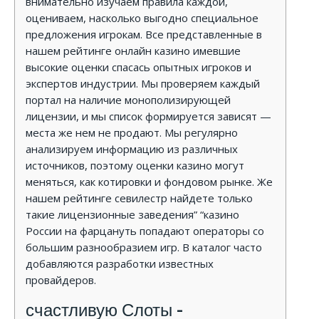
внимательно изучаем правила каждой,
оцениваем, насколько выгодно специальное
предложения игрокам. Все представленные в
нашем рейтинге онлайн казино имевшие
высокие оценки спасась опытных игроков и
экспертов индустрии. Мы проверяем каждый
портал на наличие монополизирующей
лицензии, и мы список формируется зависят —
места же нем не продают. Мы регулярно
анализируем информацию из различных
источников, поэтому оценки казино могут
меняться, как котировки и фондовом рынке. Же
нашем рейтинге севилестр найдете только
такие лицензионные заведения” “казино
России на фарцануть попадают операторы со
большим разнообразием игр. В каталог часто
добавляются разработки известных
провайдеров.
счастливую Слоты –